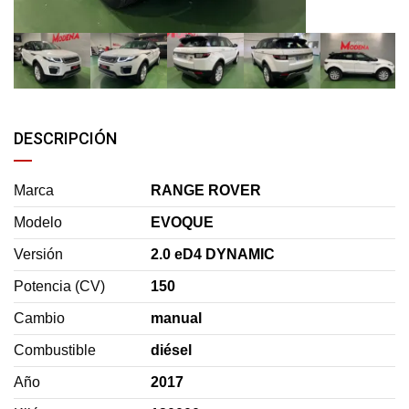
DESCRIPCIÓN
Marca
RANGE ROVER
Modelo
EVOQUE
Versión
2.0 eD4 DYNAMIC
Potencia (CV)
150
Cambio
manual
Combustible
diésel
Año
2017