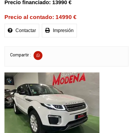
13990 €
14990 €
Contactar
Impresión
Compartir :