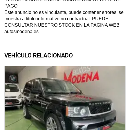
PAGO
Este anuncio no es vinculante, puede contener errores, se
muestra a título informativo no contractual. PUEDE
CONSULTAR NUESTRO STOCK EN LA PAGINA WEB
autosmodena.es
VEHÍCULO RELACIONADO