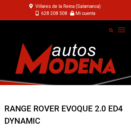
Villares de la Reina (Salamanca)
628 208 508
Mi cuenta
RANGE ROVER EVOQUE 2.0 ED4
DYNAMIC