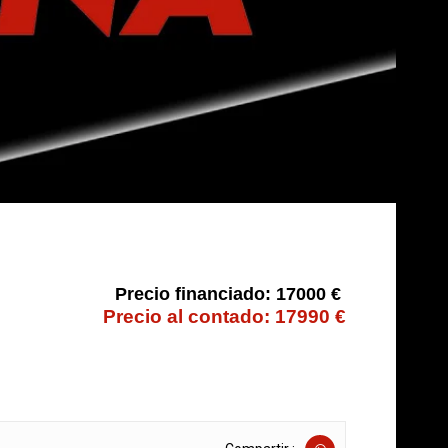
17000 €
17990 €