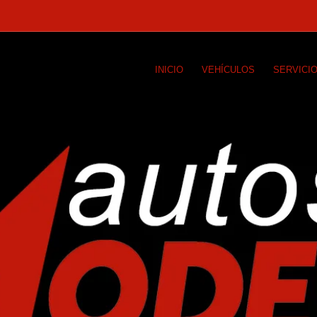
INICIO
VEHÍCULOS
SERVICI