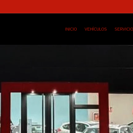
INICIO
VEHÍCULOS
SERVICI