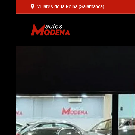
Villares de la Reina (Salamanca)