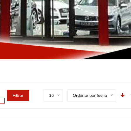
Filtrar
16
Ordenar por fecha