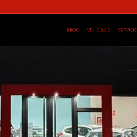
INICIO
VEHÍCULOS
SERVICI