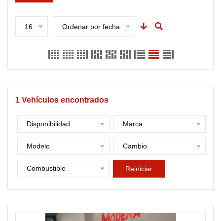
16
Ordenar por fecha
1
Vehículos encontrados
Disponibilidad
Marca
Modelo
Cambio
Combustible
Reiniciar