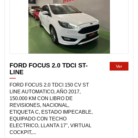
DISPONIBLE
FORD FOCUS 2.0 TDCI ST-
Ver
LINE
FORD FOCUS 2.0 TDCI 150 CV ST
LINE AUTOMATICO, AÑO 2017,
150.000 KM CON LIBRO DE
REVISIONES, NACIONAL,
ETIQUETA C, ESTADO IMPECABLE,
EQUIPADO CON TECHO
ELECTRICO, LLANTA 17", VIRTUAL
COCKPIT,...