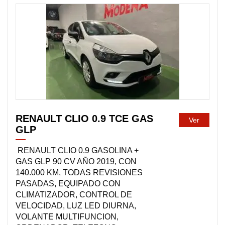
DISPONIBLE
RENAULT CLIO 0.9 TCE GAS
Ver
GLP
RENAULT CLIO 0.9 GASOLINA +
GAS GLP 90 CV AÑO 2019, CON
140.000 KM, TODAS REVISIONES
PASADAS, EQUIPADO CON
CLIMATIZADOR, CONTROL DE
VELOCIDAD, LUZ LED DIURNA,
VOLANTE MULTIFUNCION,