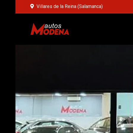
Villares de la Reina (Salamanca)