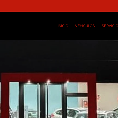
INICIO
VEHÍCULOS
SERVICI