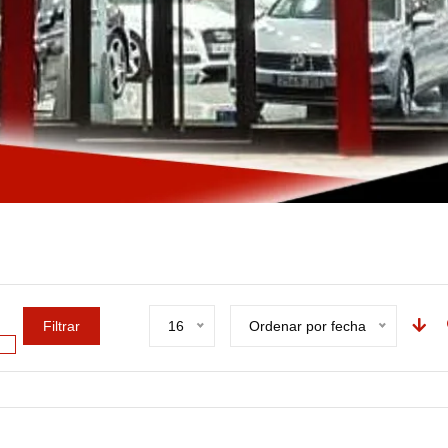
Filtrar
16
Ordenar por fecha