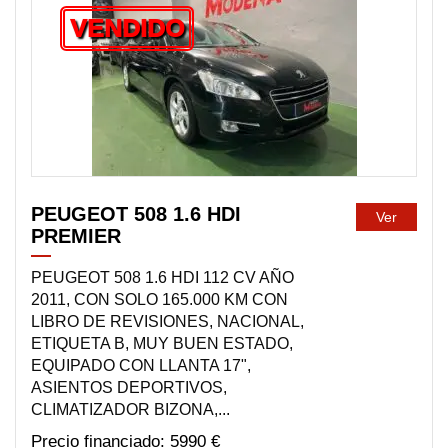
VENDIDO
PEUGEOT 508 1.6 HDI
Ver
PREMIER
PEUGEOT 508 1.6 HDI 112 CV AÑO
2011, CON SOLO 165.000 KM CON
LIBRO DE REVISIONES, NACIONAL,
ETIQUETA B, MUY BUEN ESTADO,
EQUIPADO CON LLANTA 17",
ASIENTOS DEPORTIVOS,
CLIMATIZADOR BIZONA,...
5990 €