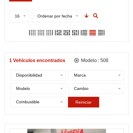
16
Ordenar por fecha
1
Vehículos encontrados
Modelo :
508
Disponibilidad
Marca
Modelo
Cambio
Combustible
Reiniciar