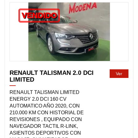
VENDIDO
RENAULT TALISMAN 2.0 DCI
Ver
LIMITED
RENAULT TALISMAN LIMITED
ENERGY 2.0 DCI 160 CV
AUTOMATICO AÑO 2020, CON
210.000 KM CON HISTORIAL DE
REVISIONES , EQUIPADO CON
NAVEGADOR TACTIL R-LINK,
ASIENTOS DEPORTIVOS CON