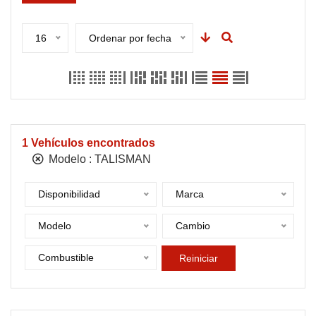
16
Ordenar por fecha
1
Vehículos encontrados
Modelo :
TALISMAN
Disponibilidad
Marca
Modelo
Cambio
Combustible
Reiniciar